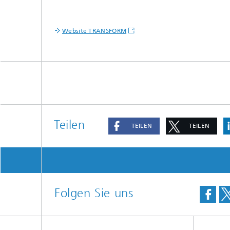
Website TRANSFORM
Teilen
TEILEN
TEILEN
Folgen Sie uns