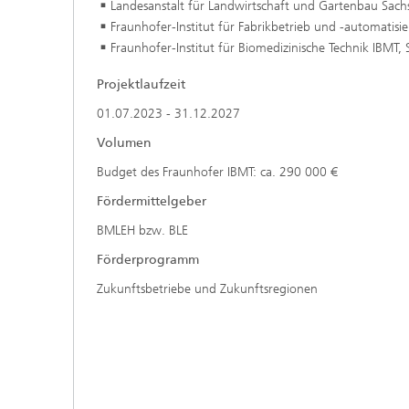
Landesanstalt für Landwirtschaft und Gartenbau Sach
Fraunhofer-Institut für Fabrikbetrieb und -automatis
Fraunhofer-Institut für Biomedizinische Technik IBMT,
Projektlaufzeit
01.07.2023 - 31.12.2027
Volumen
Budget des Fraunhofer IBMT: ca. 290 000 €
Fördermittelgeber
BMLEH bzw. BLE
Förderprogramm
Zukunftsbetriebe und Zukunftsregionen