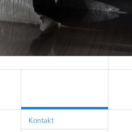
Kontakt