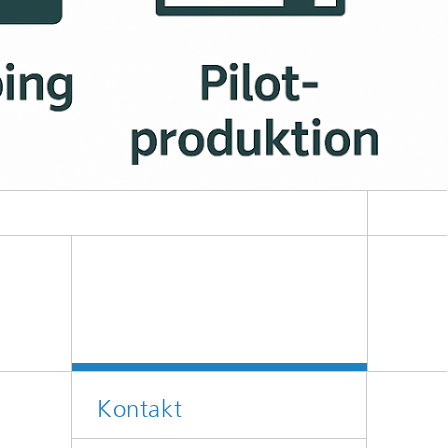
Kontakt
d