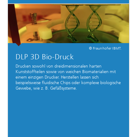
© Fraunhofer IBMT.
DLP 3D Bio-Druck
Drucken sowohl von dreidimensionalen harten
Kunststoffteilen sowie von weichen Biomaterialien mit
einem einzigen Drucker. Herstellen lassen sich
beispielsweise fluidische Chips oder komplexe biologische
Gewebe, wie z. B. Gefäßsysteme.