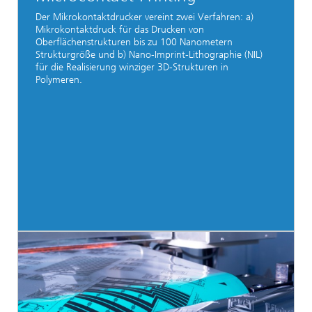
Der Mikrokontaktdrucker vereint zwei Verfahren: a)
Mikrokontaktdruck für das Drucken von
Oberflächenstrukturen bis zu 100 Nanometern
Strukturgröße und b) Nano-Imprint-Lithographie (NIL)
für die Realisierung winziger 3D-Strukturen in
Polymeren.