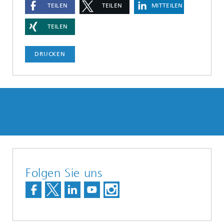
TEILEN
TEILEN
MITTEILEN
TEILEN
DRUCKEN
Folgen Sie uns