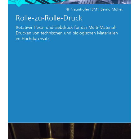
© Fraunhofer IBMT, Bernd Müller.
Rolle-zu-Rolle-Druck
Rotativer Flexo- und Siebdruck für das Multi-Material-
Drucken von technischen und biologischen Materialien
im Hochdurchsatz.