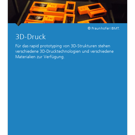
© Fraunhofer IBMT.
3D-Druck
Für das rapid prototyping von 3D-Strukturen stehen
verschiedene 3D-Drucktechnologien und verschiedene
Materialien zur Verfügung.