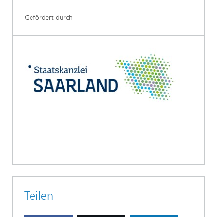
Gefördert durch
Teilen