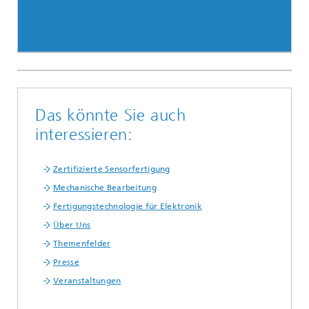
Das könnte Sie auch
interessieren:
Zertifizierte Sensorfertigung
Mechanische Bearbeitung
Fertigungstechnologie für Elektronik
Über Uns
Themenfelder
Presse
Veranstaltungen