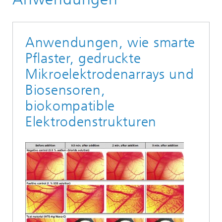
Anwendungen, wie smarte
Pflaster, gedruckte
Mikroelektrodenarrays und
Biosensoren,
biokompatible
Elektrodenstrukturen