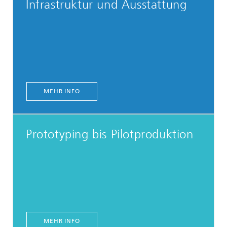
Infrastruktur und Ausstattung
MEHR INFO
Prototyping bis Pilotproduktion
MEHR INFO