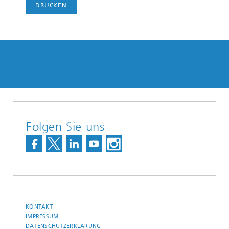
DRUCKEN
Folgen Sie uns
KONTAKT
IMPRESSUM
DATENSCHUTZERKLÄRUNG