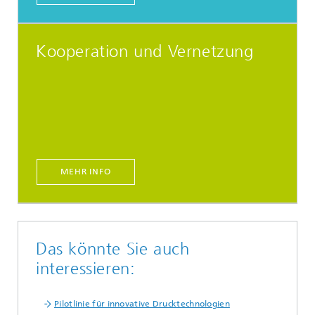
Kooperation und Vernetzung
MEHR INFO
Das könnte Sie auch
interessieren:
Pilotlinie für innovative Drucktechnologien